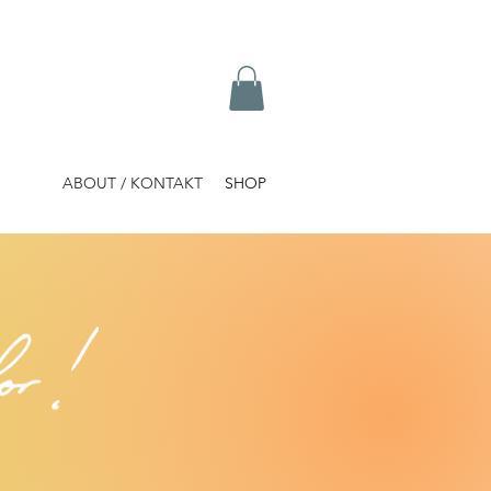
ABOUT / KONTAKT
SHOP